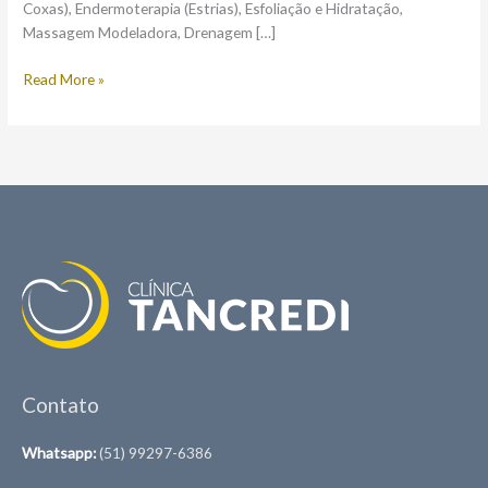
Coxas), Endermoterapia (Estrias), Esfoliação e Hidratação,
Massagem Modeladora, Drenagem […]
Read More »
Contato
Whatsapp:
(51) 99297-6386