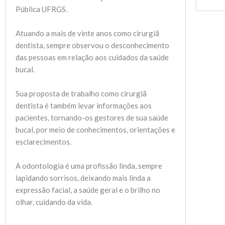
Pública UFRGS.
Atuando a mais de vinte anos como cirurgiã
dentista, sempre observou o desconhecimento
das pessoas em relação aos cuidados da saúde
bucal.
Sua proposta de trabalho como cirurgiã
dentista é também levar informações aos
pacientes, tornando-os gestores de sua saúde
bucal, por meio de conhecimentos, orientações e
esclarecimentos.
A odontologia é uma profissão linda, sempre
lapidando sorrisos, deixando mais linda a
expressão facial, a saúde geral e o brilho no
olhar, cuidando da vida.