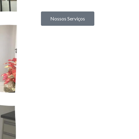
Nossos Serviços