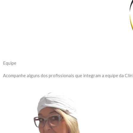
Equipe
Acompanhe alguns dos profissionais que integram a equipe da Clín