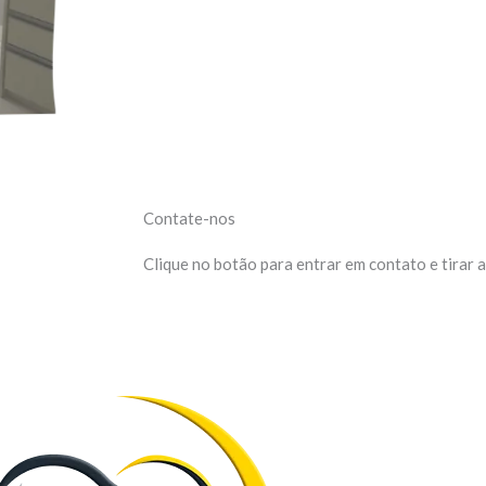
Contate-nos
Clique no botão para entrar em contato e tirar a