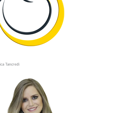
ica Tancredi