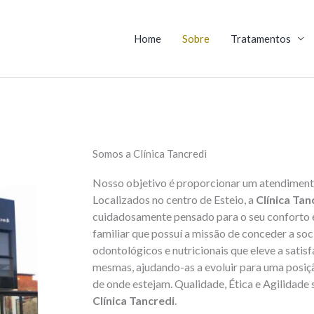
Home
Sobre
Tratamentos
Somos a Clínica Tancredi
Nosso objetivo é proporcionar um atendimento 
Localizados no centro de Esteio, a
Clínica Tan
cuidadosamente pensado para o seu conforto
familiar que possuí a missão de conceder a soc
odontológicos e nutricionais que eleve a satis
mesmas, ajudando-as a evoluir para uma posiçã
de onde estejam. Qualidade, Ética e Agilidade 
Clínica Tancredi
.