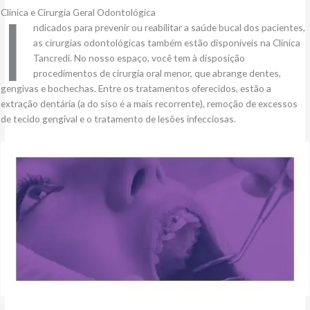
I
Clínica e Cirurgia Geral Odontológica
ndicados para prevenir ou reabilitar a saúde bucal dos pacientes,
as cirurgias odontológicas também estão disponíveis na Clínica
Tancredi. No nosso espaço, você tem à disposição
procedimentos de cirurgia oral menor, que abrange dentes,
gengivas e bochechas. Entre os tratamentos oferecidos, estão a
extração dentária (a do siso é a mais recorrente), remoção de excessos
de tecido gengival e o tratamento de lesões infecciosas.