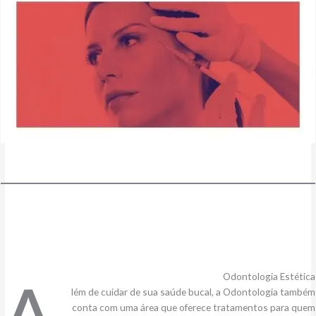
A
Odontologia Estética
lém de cuidar de sua saúde bucal, a Odontologia também
conta com uma área que oferece tratamentos para quem