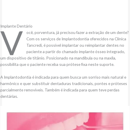
V
Implante Dentário
ocê, porventura, já precisou fazer a extração de um dente?
Com os serviços de Implantodontia oferecidos na Clínica
Tancredi, é possível implantar ou reimplantar dentes no
paciente a partir do chamado implante ósseo integrado,
um dispositivo de titânio. Posicionado na mandíbula ou na maxila,
possibilita que o paciente receba sua prótese fixa neste suporte.
A Implantodontia é indicada para quem busca um sorriso mais natural e
harmônico e quer substituir dentaduras tradicionais, pontes e próteses
parcialmente removíveis. Também é indicada para quem teve perdas
dentárias.