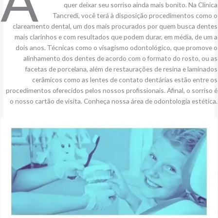
quer deixar seu sorriso ainda mais bonito. Na Clínica
Tancredi, você terá à disposição procedimentos como o
clareamento dental, um dos mais procurados por quem busca dentes
mais clarinhos e com resultados que podem durar, em média, de um a
dois anos. Técnicas como o visagismo odontológico, que promove o
alinhamento dos dentes de acordo com o formato do rosto, ou as
facetas de porcelana, além de restaurações de resina e laminados
cerâmicos como as lentes de contato dentárias estão entre os
procedimentos oferecidos pelos nossos profissionais. Afinal, o sorriso é
o nosso cartão de visita. Conheça nossa área de odontologia estética.