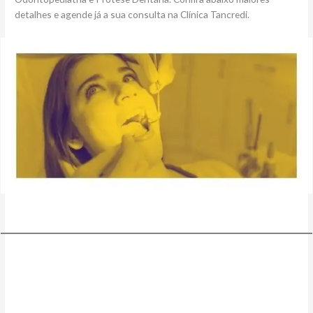
detalhes e agende já a sua consulta na Clínica Tancredi.