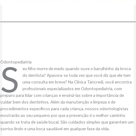
S
Odontopediatria
eu filho morre de medo quando ouve o barulhinho da broca
do dentista? Apavora-se toda vez que você diz que ele tem
uma consulta em breve? Na Clínica Tancredi, você encontra
profissionais especializados em Odontopediatria, com
preparo para lidar com crianças e ensiná-las sobre a importância de
cuidar bem dos dentinhos. Além da manutenção e limpeza e de
procedimentos específicos para cada criança, nossos odontologistas
mostrarão ao seu pequeno por que a prevenção é o melhor caminho
quando se trata de saúde bucal. São cuidados simples que garantem um
sorriso lindo e uma boca saudável em qualquer fase da vida.