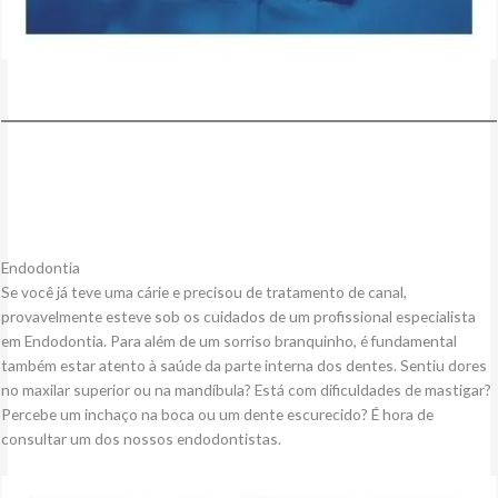
Endodontia
Se você já teve uma cárie e precisou de tratamento de canal,
provavelmente esteve sob os cuidados de um profissional especialista
em Endodontia. Para além de um sorriso branquinho, é fundamental
também estar atento à saúde da parte interna dos dentes. Sentiu dores
no maxilar superior ou na mandíbula? Está com dificuldades de mastigar?
Percebe um inchaço na boca ou um dente escurecido? É hora de
consultar um dos nossos endodontistas.