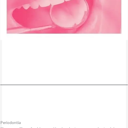
Periodontia