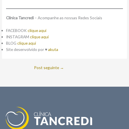
Clínica Tancredi
– Acompanhe as nossas Redes Sociais
FACEBOOK
clique aqui
INSTAGRAM
clique aqui
BLOG
clique aqui
Site desenvolvido por
♥
akuta
Post seguinte
→