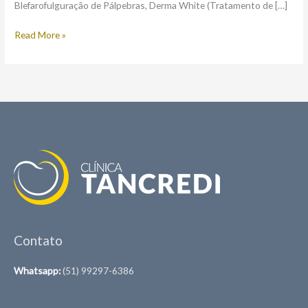
Blefarofulguração de Pálpebras, Derma White (Tratamento de […]
Read More »
Contato
Whatsapp:
(51) 99297-6386